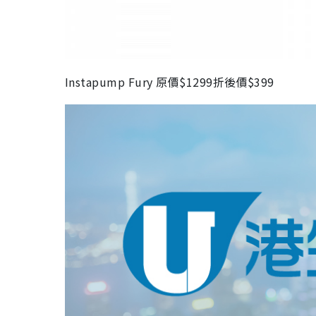
Instapump Fury 原價$1299折後價$399