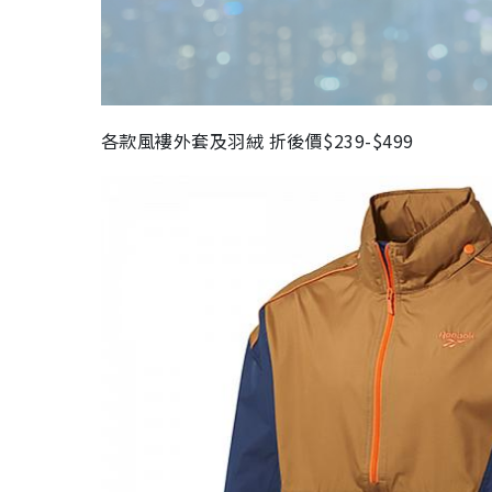
各款風褸外套及羽絨 折後價$239-$499