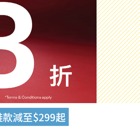
款減至$299起