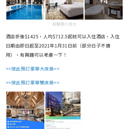
+4
點擊圖片放大
酒店折後$1425，人均$712.5起就可以入住酒店，入住
日期由即日起至2021年1月31日前（部分日子不適
用），有興趣可以考慮一下！
>>按此預訂豪華大床房<<
>>按此預訂豪華雙床房<<