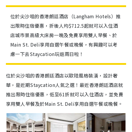
位於尖沙咀的香港朗廷酒店（Langham Hotels）推
出限時住宿優惠，折後人均$712.5起就可以入住酒
店城市景高級大床房一晚及免費享用雙人早餐、於
Main St. Deli享用自選午餐或晚餐，有興趣可以考
慮一下去Staycation玩返兩日啦！
位於尖沙咀的香港朗廷酒店以歐陸風格裝潢，設計奢
華，是近期Staycation人氣之選！最近香港朗廷酒店就
推出限時住宿優惠，低至61折就可以入住酒店，並免費
享用雙人早餐及於Main St. Deli享用自選午餐或晚餐。