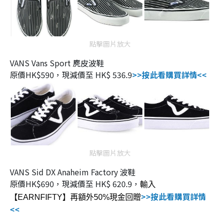
點擊圖片放大
VANS Vans Sport 麂皮波鞋
原價HK$590，現減價至 HK$ 536.9
>>按此看購買詳情<<
點擊圖片放大
VANS Sid DX Anaheim Factory 波鞋
原價HK$690，現減價至 HK$ 620.9，
輸入
>>按此看購買詳情
【EARNFIFTY】再額外50%現金回贈
<<