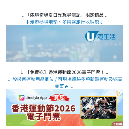
↓「森境奇緣夏日異想尋龍記」限定精品↓
↓漫遊秘境地墊、多用途旅行收納袋↓
↓ 【免費送】香港運動節2026電子門票！↓
↓ 設過百運動用品攤位 / 可現場體驗多項新穎運動及觀賞
賽事🔥 ↓