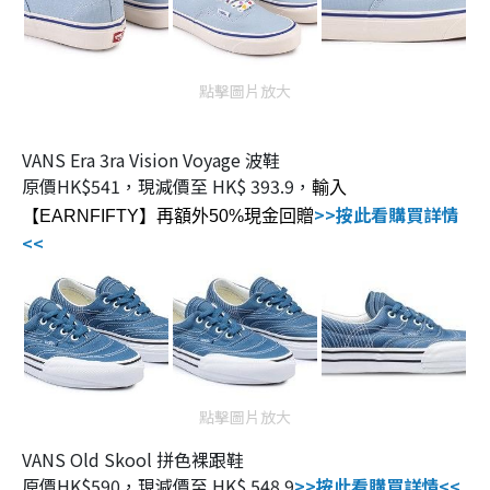
點擊圖片放大
VANS Era 3ra Vision Voyage 波鞋
原價HK$541，現減價至 HK$ 393.9，
輸入
>>按此看購買詳情
【EARNFIFTY】再額外50%現金回贈
<<
點擊圖片放大
VANS Old Skool 拼色裸跟鞋
原價HK$590，現減價至 HK$ 548.9
>>按此看購買詳情<<