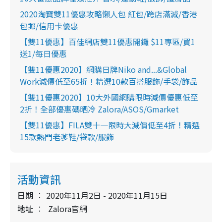
2020淘寶雙11優惠攻略懶人包 紅包/跨店滿減/香港
包郵/信用卡優惠
【雙11優惠】百佳網店雙11優惠開鑼 $11專區/買1
送1/每日優惠
【雙11優惠2020】網購日牌Niko and...&Global
Work減價低至65折！精選10款百搭服飾/手袋/飾品
【雙11優惠2020】10大外國網購限時減價優惠低至
2折！全部優惠碼晒冷 Zalora/ASOS/Gmarket
【雙11優惠】FILA雙十一限時大減價低至4折！精選
15款熱門老爹鞋/袋款/服飾
活動資訊
日期
2020年11月2日 - 2020年11月15日
地址
Zalora官網