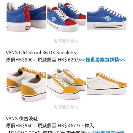
點擊圖片放大
VANS Old Skool 36 DX Sneakers
原價HK$690，現減價至 HK$ 620.9
>>按此看購買詳情<<
點擊圖片放大
VANS 復古波鞋
原價HK$550，現減價至 HK$ 467.9，
輸入
>>按此看購買詳情