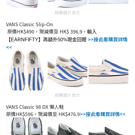
點擊圖片放大
VANS Classic Slip-On
原價HK$490，現減價至 HK$ 396.9，
輸入
>>按此看購買詳情
【EARNFIFTY】再額外50%現金回贈 
<<
點擊圖片放大
VANS Classic 98 DX 懶人鞋
原價HK$596，現減價至 HK$476.9
>>按此看購買詳情<<