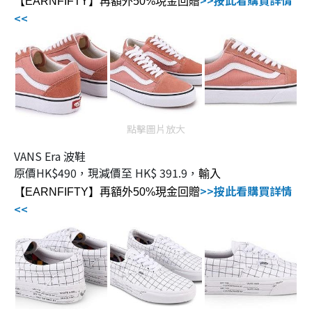
【EARNFIFTY】再額外50%現金回贈
<<
點擊圖片放大
VANS Era 波鞋
原價HK$490，現減價至 HK$ 391.9，
輸入
>>按此看購買詳情
【EARNFIFTY】再額外50%現金回贈
<<