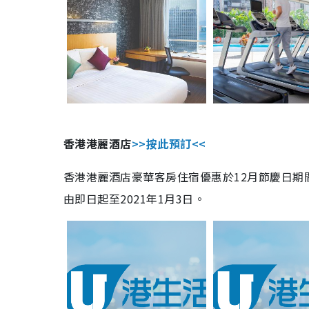
香港港麗酒店
>>按此預訂<<
香港港麗酒店豪華客房住宿優惠於12月節慶日期
由即日起至2021年1月3日。