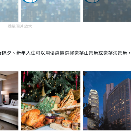
點擊圖片放大
及除夕、新年入住可以用優惠價選擇豪華山景房或豪華海景房