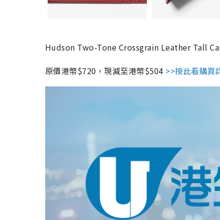
Hudson Two-Tone Crossgrain Leather Tall Ca
原價港幣$720，現減至港幣$504
>>按此看購買