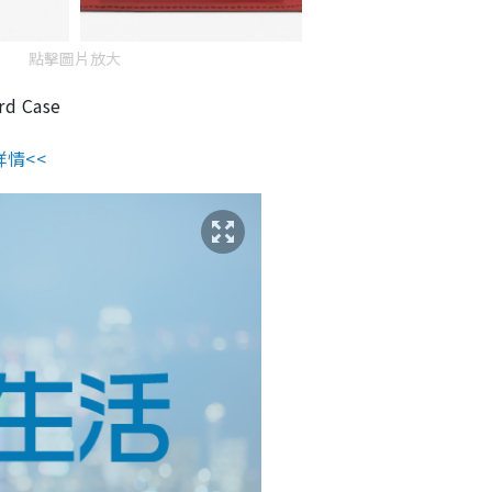
點擊圖片放大
rd Case
詳情<<