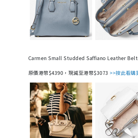
Carmen Small Studded Saffiano Leather Belt
原價港幣$4390，現減至港幣$3073
>>按此看購