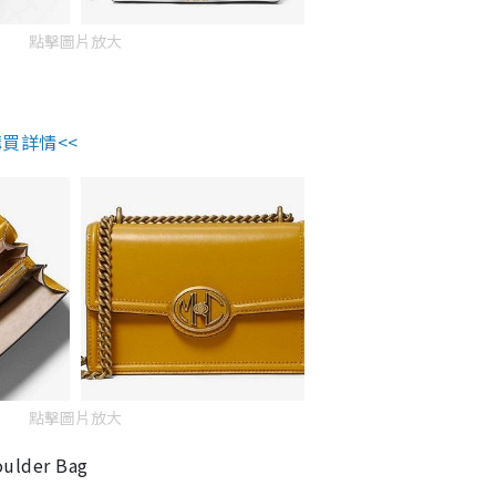
點擊圖片放大
購買詳情<<
點擊圖片放大
ulder Bag