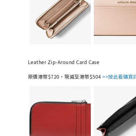
Leather Zip-Around Card Case
原價港幣$720，現減至港幣$504
>>按此看購買