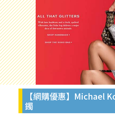
【網購優惠】Michael
鐲