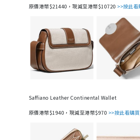
原價港幣$21440，現減至港幣$10720
>>按此看
Saffiano Leather Continental Wallet
原價港幣$1940，現減至港幣$970
>>按此看購買