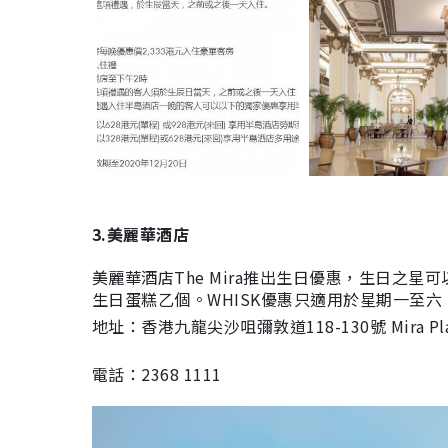
3.美麗華酒店
美麗華酒店The Mira推出生日優惠，生日之
生日蛋糕乙個。WHISK優惠只適用於星期一至
地址：香港九龍尖沙咀彌敦道118-130號 Mira Pla
電話：2368 1111