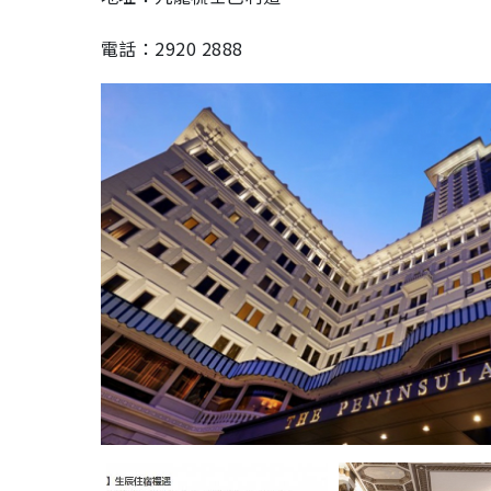
電話：2920 2888