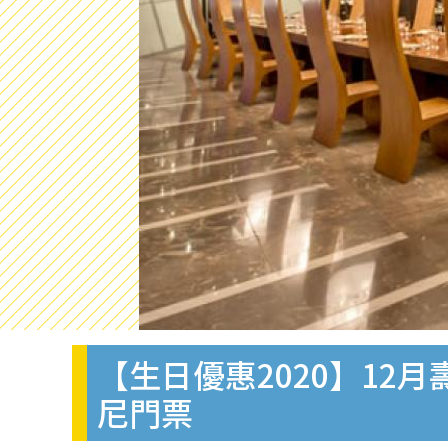
【生日優惠2020】12
尼門票