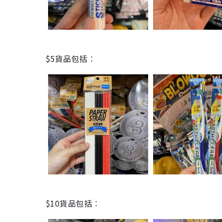
$5貨品包括︰
$10貨品包括︰