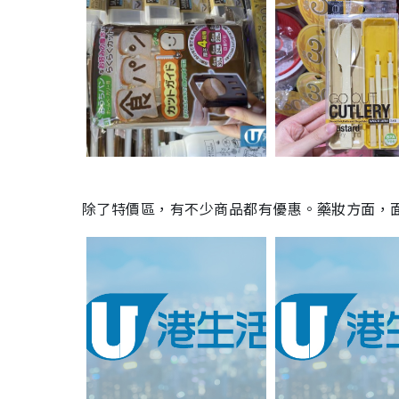
除了特價區，有不少商品都有優惠。藥妝方面，