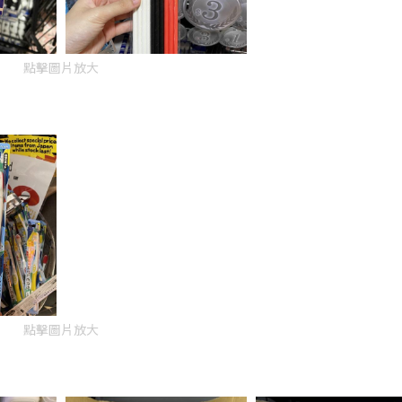
點擊圖片放大
點擊圖片放大