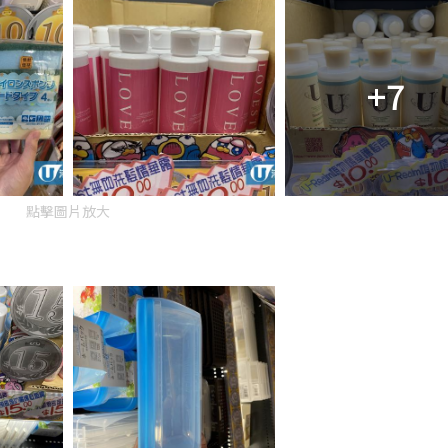
+7
點擊圖片放大