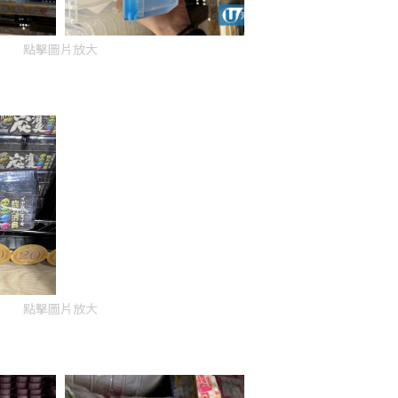
點擊圖片放大
點擊圖片放大