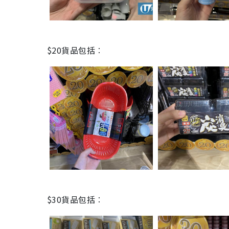
$20貨品包括︰
$30貨品包括︰