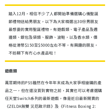
踏入12月，相信不少了人都開始準備選購心儀聖誕
節禮物送給男朋友，以下為大家精選出30份男朋友
最想要的實用聖誕禮物，有遊戲類、電子產品及週
邊類、銀包及袋類、服飾、波鞋，以及香水類，價
格從港幣$150至$5000左右不等，有興趣的朋友，
不妨睇下有冇心水產品啦！
遊戲類
萬眾期待的PS5雖然在今年年末成為大家爭相搶購的產
品之一，但在還沒買到實物之前，其實也可以考慮選購
任天堂Switch系列的最新遊戲，像是近日最新開賣的
《ZELDA無雙 災厄啟示錄》及《Fitness Boxing 2: