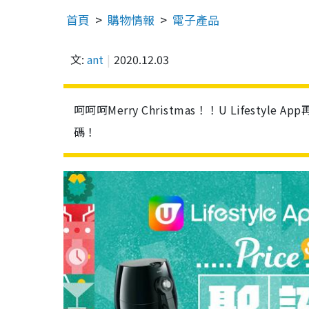
首頁
購物情報
電子產品
文:
ant
2020.12.03
呵呵呵Merry Christmas！！U Lifestyle
碼