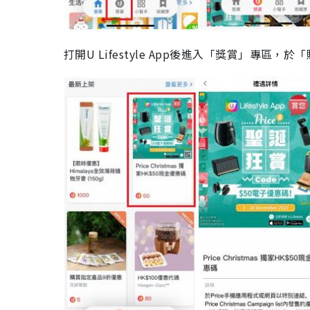
打開U Lifestyle App後進入「獎賞」專區，