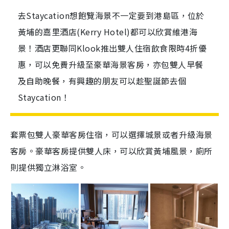
去Staycation想飽覽海景不一定要到港島區，位於
黃埔的嘉里酒店(Kerry Hotel)都可以欣賞維港海
景！酒店更聯同Klook推出雙人住宿飲食限時4折優
惠，可以免費升級至豪華海景客房，亦包雙人早餐
及自助晚餐，有興趣的朋友可以趁聖誕節去個
Staycation！
套票包雙人豪華客房住宿，可以選擇城景或者升級海景
客房。豪華客房提供雙人床，可以欣賞黃埔風景，廁所
則提供獨立淋浴室。