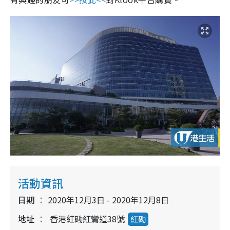
活動資訊
日期
2020年12月3日 - 2020年12月8日
地址
香港紅磡紅鸞道38號
紅磡