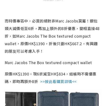
而特價專區中，必買的絕對非Marc Jacobs莫屬！銀包
類大減價低至6折，再加上額外的8折優惠，變相直接48
折，如Marc Jacobs The Box textured compact
wallet，原價HK$1390，折後只要HK$667.2，有興趣
的朋友可以考慮入手！
Marc Jacobs The Box textured compact wallet
原價HK$1390，現6折減至HK$834，結帳時不需優惠
碼，即時再額外8折
>>按此看購買詳情<<