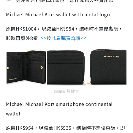
件，另外配合拉鍊式散銀包，難怪成為大熱實用款
！
Michael Michael Kors wallet with metal logo
原價HK$1004，現減至HK$954，結帳時不需優惠碼，
即時再額外8折
>>按此看購買詳情<<
點擊圖片放大
Michael Michael Kors smartphone continental
wallet
原價HK$954，現減至HK$935，結帳時不需優惠碼，即