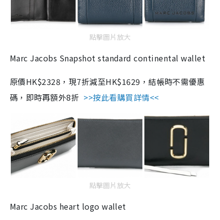
點擊圖片放大
Marc Jacobs Snapshot standard continental wallet
原價HK$2328，現7折減至HK$1629，結帳時不需優惠
碼，即時再額外8折
>>按此看購買詳情<<
點擊圖片放大
Marc Jacobs heart logo wallet