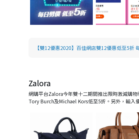
【雙12優惠2020】百佳網店雙12優惠低至5折 
Zalora
網購平台Zalora今年雙十二期間推出限時激減購物季活
Tory Burch及Michael Kors低至5折。另外