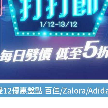
優惠盤點 百佳/Zalora/Adidas