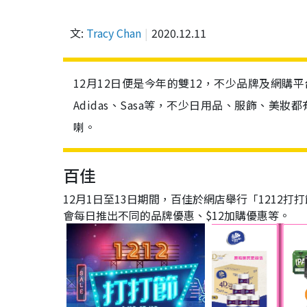
文:
Tracy Chan
2020.12.11
12月12日便是今年的雙12，不少品牌及網購平
Adidas、Sasa等，不少日用品、服飾、美
喇。
百佳
12月1日至13日期間，百佳於網店舉行「1212
會每日推出不同的品牌優惠、$12加購優惠等。