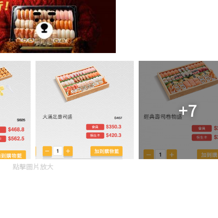
+7
點擊圖片放大