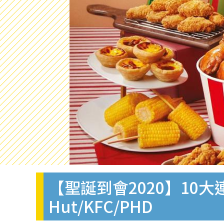
【聖誕到會2020】10大
Hut/KFC/PHD