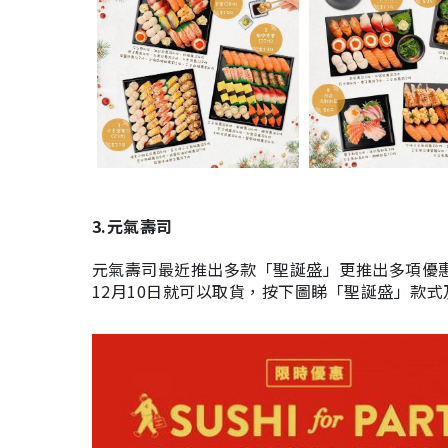
3.元氣壽司
元氣壽司最近推出多款「聖誕盛」更推出多項優惠
12月10日就可以取貨，按下圖睇「聖誕盛」款