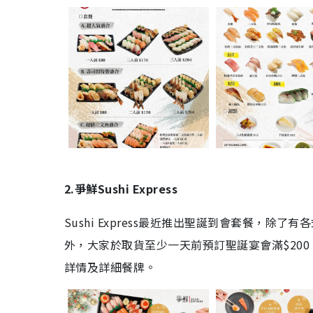
2.爭鮮Sushi Express
Sushi Express最近推出聖誕到會套餐，
外，大家於取貨至少一天前預訂聖誕宴會滿$20
詳情及詳細餐牌。