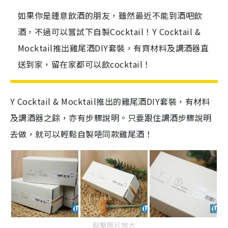
如果你是鍾意飲酒的朋友，雖然最近不能到酒吧飲
酒，不過可以嘗試下自製Cocktail！Y Cocktail &
Mocktail推出雞尾酒DIY套裝，有齊材料及調酒器直
送到家，留在家都可以飲cocktail！
Y Cocktail & Mocktail推出的雞尾酒DIY套裝，有材料
及調酒器之餘，亦有步驟說明。只要跟住調酒步驟說明
去做，就可以輕鬆自製唔同款雞尾酒！
點擊圖片放大