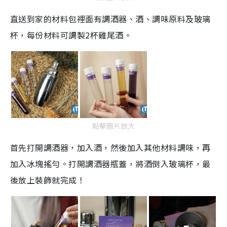
直送到家的材料包裡面有調酒器、酒、調味原料及玻璃
杯，每份材料可調製2杯雞尾酒。
點擊圖片放大
首先打開調酒器，加入酒，然後加入其他材料調味，再
加入冰塊搖勻。打開調酒器瓶蓋，將酒倒入玻璃杯，最
後放上裝飾就完成！