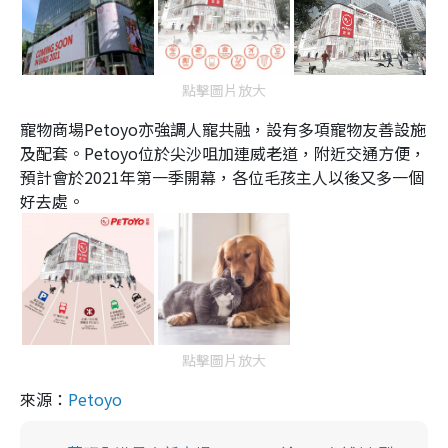
點擊圖片放大
寵物商場Petoyo亦強調人寵共融，設有多項寵物友善設施
及配套。Petoyo位於尖沙咀加連威老道，附近交通方便，
預計會於2021年第一季開幕，各位毛孩主人以後又多一個
好去處。
點擊圖片放大
來源：
Petoyo