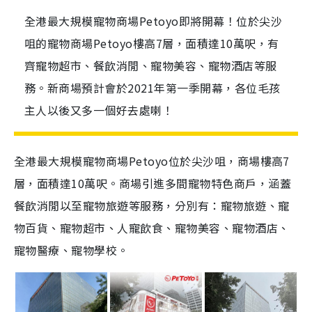
全港最大規模寵物商場Petoyo即將開幕！位於尖沙
咀的寵物商場Petoyo樓高7層，面積達10萬呎，有
齊寵物超市、餐飲消閒、寵物美容、寵物酒店等服
務。新商場預計會於2021年第一季開幕，各位毛孩
主人以後又多一個好去處喇！
全港最大規模寵物商場Petoyo位於尖沙咀，商場樓高7
層，面積達10萬呎。商場引進多間寵物特色商戶，涵蓋
餐飲消閒以至寵物旅遊等服務，分別有：寵物旅遊、寵
物百貨、寵物超市、人寵飲食、寵物美容、寵物酒店、
寵物醫療、寵物學校。