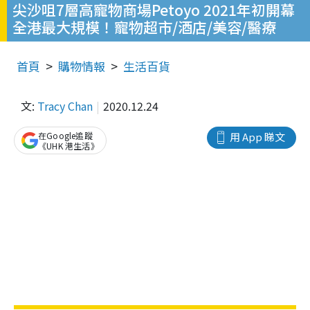
尖沙咀7層高寵物商場Petoyo 2021年初開幕
全港最大規模！寵物超市/酒店/美容/醫療
首頁
購物情報
生活百貨
文:
Tracy Chan
2020.12.24
在Google追蹤
用 App 睇文
《UHK 港生活》