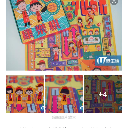
+4
點擊圖片放大