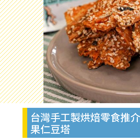
台灣手工製烘焙零食推介 
果仁豆塔