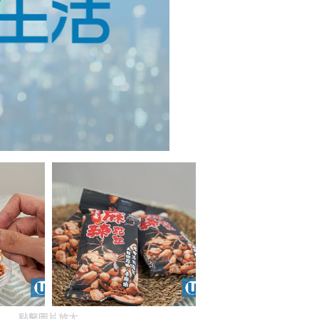
點擊圖片放大