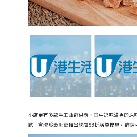
小店更有多款手工曲奇供應，其中奶味濃香的原
試。嘗琉珍最近更推出網店88折購買優惠，詳情