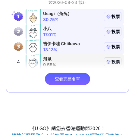
《U GO》請您去香港運動節2026！