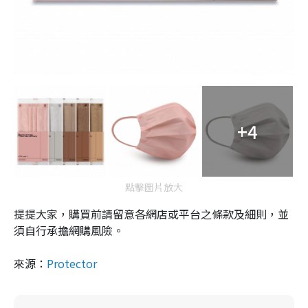
+4
點擊圖片放大
提提大家，購買前請留意各網店或平台之條款及細則，並
須自行承擔網購風險。
來源：
Protector