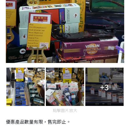
+3
點擊圖片放大
優惠產品數量有限，售完即止。