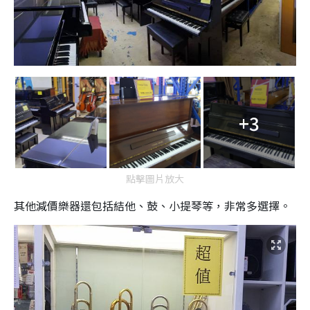
+3
點擊圖片放大
其他減價樂器還包括結他、鼓、小提琴等，非常多選擇。