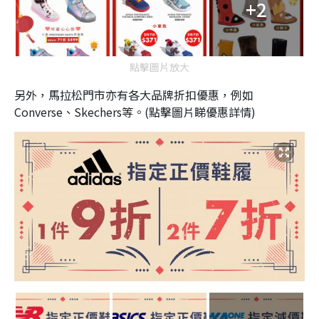
+2
點擊圖片放大
另外，馬拉松門市亦有各大品牌折扣優惠，例如
Converse、Skechers等。(點擊圖片睇優惠詳情)