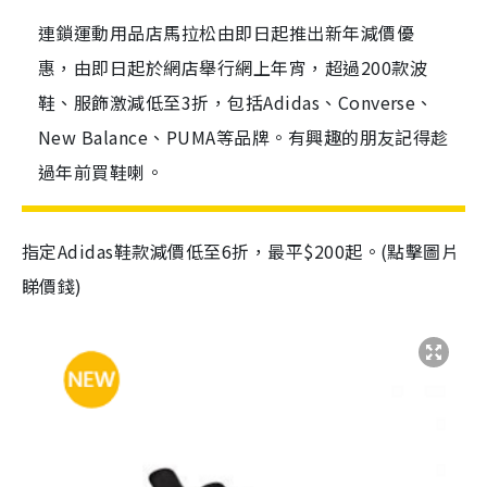
連鎖運動用品店馬拉松由即日起推出新年減價優
惠，由即日起於網店舉行網上年宵，超過200款波
鞋、服飾激減低至3折，包括Adidas、Converse、
New Balance、PUMA等品牌。有興趣的朋友記得趁
過年前買鞋喇。
指定Adidas鞋款減價低至6折，最平$200起。(點擊圖片
睇價錢)