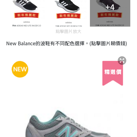
+4
點擊圖片放大
New Balance的波鞋有不同配色選擇。(點擊圖片睇價錢)