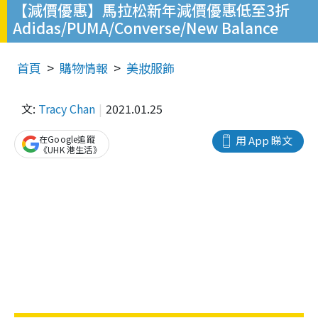
【減價優惠】馬拉松新年減價優惠低至3折
Adidas/PUMA/Converse/New Balance
首頁
購物情報
美妝服飾
文:
Tracy Chan
2021.01.25
在Google追蹤
用 App 睇文
《UHK 港生活》