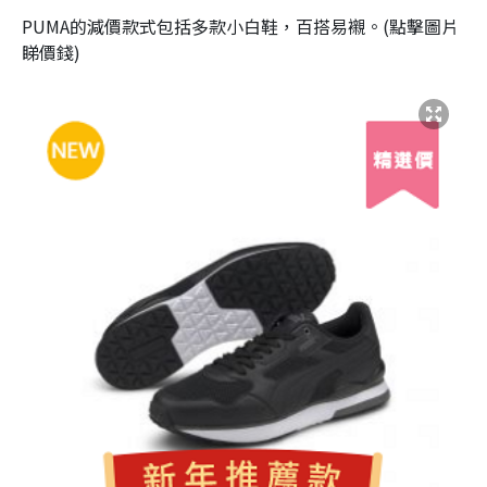
PUMA的減價款式包括多款小白鞋，百搭易襯。(點擊圖片
睇價錢)