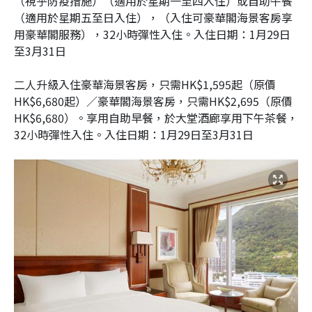
（視乎防疫措施）（適用於星期一至四入住）或自助午餐
（適用於星期五至日入住），（入住可豪華閣海景客房享
用豪華閣服務），32小時彈性入住。入住日期：1月29日
至3月31日
二人升級入住豪華海景客房，只需HK$1,595起（原價
HK$6,680起）／豪華閣海景客房，只需HK$2,695（原價
HK$6,680）。享用自助早餐，於大堂酒廊享用下午茶餐，
32小時彈性入住。入住日期：1月29日至3月31日