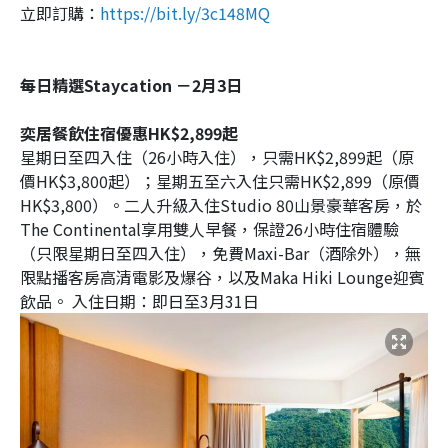
立即訂購：
https://bit.ly/3c148MQ
每日精選Staycation －2月3日
奕居餐飲住宿優惠HK$2,899起
星期日至四入住（26小時入住），只需HK$2,899起（原
價HK$3,800起）；星期五至六入住只需HK$2,899（原價
HK$3,800）。二人升級入住Studio 80山景豪華客房，於
The Continental享用雙人早餐，保證26小時住宿體驗
（只限星期日至四入住），免費Maxi-Bar（酒除外），無
限點播客房高清電影及爆谷，以及Maka Hiki Lounge迎賓
飲品。 入住日期：即日至3月31日