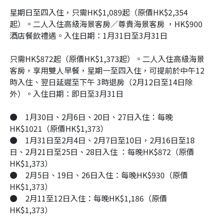
星期日至四入住，只需HK$1,089起（原價HK$2,354
起）。二人入住高級海景客房／尊貴海景客房 ，HK$900
酒店餐飲禮遇。入住日期：1月31日至3月31日
只需HK$872起（原價HK$1,373起）。二人入住高級海景
客房，享用雙人早餐，星期一至四入住，可提前於中午12
時入住、翌日延遲至下午 3時退房（2月12日至14日除
外）。入住日期：即日至3月31日
●
1月30日、2月6日、20日、27日入住：每晚
HK$1021（原價HK$1,373）
●
1月31日至2月4日、2月7日至10日，2月16日至18
日、2月21日至25日、28日入住 ：每晚HK$872（原價
HK$1,373）
●
2月5日、19日、26日入住：每晚HK$930（原價
HK$1,373）
●
2月11至12日入住：每晚HK$1,186（原價
HK$1,373）