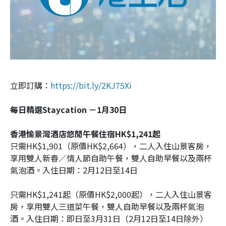
立即訂購：
https://bit.ly/2KJ75Xi
每日精選Staycation －1月30日
香港愉景灣酒店悠閒午餐住宿HK$1,241起
只需HK$1,901（原價HK$2,664），二人入住山景客房，
享用雙人新春／情人節自助午餐，雙人自助早餐以及兩杯
氣泡酒。入住日期：2月12日至14日
只需HK$1,241起（原價HK$2,000起），二人入住山景客
房，享用雙人三道菜午餐，雙人自助早餐以及兩杯氣泡
酒。入住日期：即日至3月31日（2月12日至14日除外）