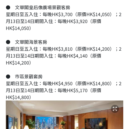
●
文華閣皇后像廣場景觀客房
星期日至五入住：每晚HK$3,700（原價HK$14,050）；2
月13日至14日期間入住：每晚HK$3,920（原價
HK$14,050）
●
文華閣海景客房
星期日至五入住：每晚HK$3,810（原價HK$14,200）；2
月13日至14日期間入住：每晚HK$4,140（原價
HK$14,200）
●
市區景觀套房
星期日至五入住：每晚HK$4,950（原價HK$14,800）；2
月13日至14日期間入住：每晚HK$5,170（原價
HK$14,800）