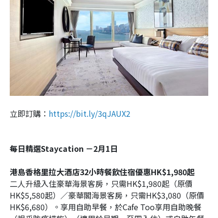
立即訂購：
https://bit.ly/3qJAUX2
每日精選Staycation －2月1日
港島香格里拉大酒店32小時餐飲住宿優惠HK$1,980起
二人升級入住豪華海景客房，只需HK$1,980起（原價
HK$5,580起）／豪華閣海景客房，只需HK$3,080（原價
HK$6,680）。享用自助早餐，於Cafe Too享用自助晚餐