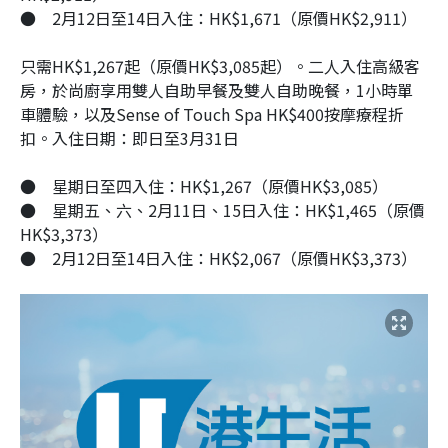
●
2月12日至14日入住：HK$1,671（原價HK$2,911）
只需HK$1,267起（原價HK$3,085起）。二人入住高級客
房，於尚廚享用雙人自助早餐及雙人自助晚餐，1小時單
車體驗，以及Sense of Touch Spa HK$400按摩療程折
扣。入住日期：即日至3月31日
●
星期日至四入住：HK$1,267（原價HK$3,085）
●
星期五、六、2月11日、15日入住：HK$1,465（原價
HK$3,373）
●
2月12日至14日入住：HK$2,067（原價HK$3,373）