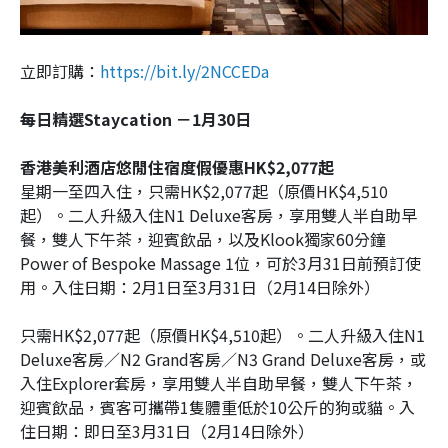
立即訂購：
https://bit.ly/2NCCEDa
每日精選Staycation －1月30日
香港美利酒店悠閒住宿度假優惠HK$2,077起
星期一至四入住，只需HK$2,077起（原價HK$4,510
起）。二人升級入住N1 Deluxe客房，享用雙人半自助早
餐，雙人下午茶，迎賓飲品，以及Klook獨家60分鐘
Power of Bespoke Massage 1位，可於3月31日前預訂使
用。入住日期：2月1日至3月31日（2月14日除外）
只需HK$2,077起（原價HK$4,510起）。二人升級入住N1
Deluxe客房／N2 Grand客房／N3 Grand Deluxe客房，或
入住Explorer套房，享用雙人半自助早餐，雙人下午茶，
迎賓飲品，賓客可攜帶1隻體重低於10公斤的狗或貓。入
住日期：即日至3月31日（2月14日除外）