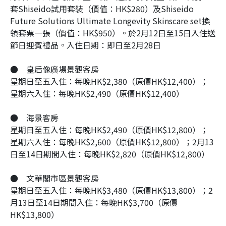
套Shiseido試用套裝（價值：HK$280）及Shiseido
Future Solutions Ultimate Longevity Skinscare set換
領套票一張（價值：HK$950）。於2月12日至15日入住送
節日迎賓禮品。入住日期：即日至2月28日
●
皇后像廣場景觀客房
星期日至五入住：每晚HK$2,380（原價HK$12,400）；
星期六入住：每晚HK$2,490（原價HK$12,400）
●
海景客房
星期日至五入住：每晚HK$2,490（原價HK$12,800）；
星期六入住：每晚HK$2,600（原價HK$12,800）；2月13
日至14日期間入住：每晚HK$2,820（原價HK$12,800）
●
文華閣市區景觀客房
星期日至五入住：每晚HK$3,480（原價HK$13,800）；2
月13日至14日期間入住：每晚HK$3,700（原價
HK$13,800）