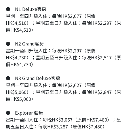
●
N1 Deluxe客房
星期一至四升級入住：每晚HK$2,077（原價
HK$4,510）；星期五至日升級入住：每晚HK$2,297（原
價HK$4,510）
●
N2 Grand客房
星期一至四升級入住：每晚HK$2,297（原價
HK$4,730）；星期五至日升級入住：每晚HK$2,517（原
價HK$4,730）
●
N3 Grand Deluxe客房
星期一至四升級入住：每晚HK$2,627（原價
HK$5,060）；星期五至日升級入住：每晚HK$2,847（原
價HK$5,060）
●
Explorer 套房
星期一至四入住：每晚HK$3,067（原價HK$7,480）；星
期五至日入住：每晚HK$3,287（原價HK$7,480）