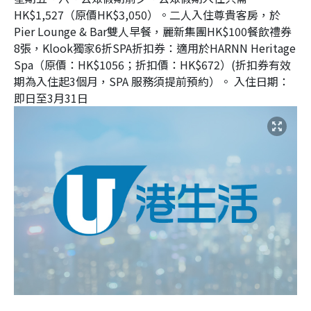
HK$1,527（原價HK$3,050）。二人入住尊貴客房，於
Pier Lounge & Bar雙人早餐，麗新集團HK$100餐飲禮券
8張，Klook獨家6折SPA折扣券：適用於HARNN Heritage
Spa（原價：HK$1056；折扣價：HK$672）(折扣券有效
期為入住起3個月，SPA 服務須提前預約）。 入住日期：
即日至3月31日