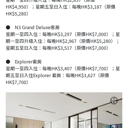
HK$4,950）；星期五至日入住：每晚HK$3,187（原價
HK$5,280）
●
N3 Grand Deluxe客房
星期一至四入住：每晚HK$3,297（原價HK$7,000）；星
期一至四升級入住：每晚HK$2,967（原價HK$5,280）；
星期五至日入住：每晚HK$3,517（原價HK$7,000）
●
Explorer套房
星期一至四入住：每晚HK$3,407（原價HK$7,700）；星
期五至日入住Explorer 套房：每晚HK$3,627（原價
HK$7,700）