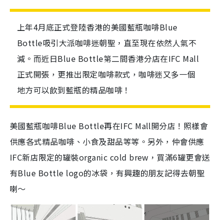
上年4月底正式登陸香港的美國藍瓶咖啡Blue
Bottle吸引大派咖啡迷朝聖，直至現在依然人氣不
減。而近日Blue Bottle第二間香港分店在IFC Mall
正式開張，更推出限定咖啡款式，咖啡迷又多一個
地方可以飲到藍瓶的精品咖啡！
美國藍瓶咖啡Blue Bottle再在IFC Mall開分店！照樣會
供應各式精品咖啡、小食及甜品等等。另外，仲會供應
IFC新店限定的罐裝organic cold brew，買滿6罐更會送
有Blue Bottle logo的冰袋，有興趣的朋友記得去朝聖
喇～