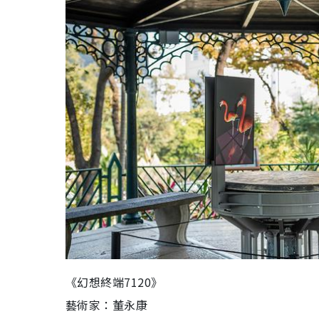
《幻想終端7120》
藝術家：董永康