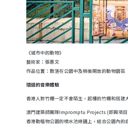
《城市中的動物》
藝術家：張惠文
作品位置：散落在公園中及稍後開放的動物園區
環迴的音樂體驗
香港人對竹棚一定不會陌生，起樓的竹棚和搭建
澳門建築師團隊Impromptu Projects 
香港動植物公園的噴水池綠圃上，結合公園內的