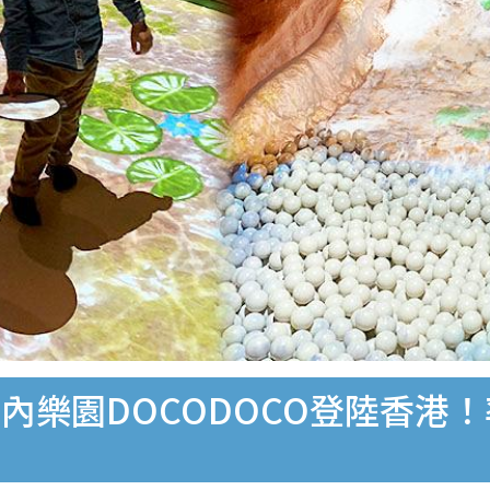
內樂園DOCODOCO登陸香港