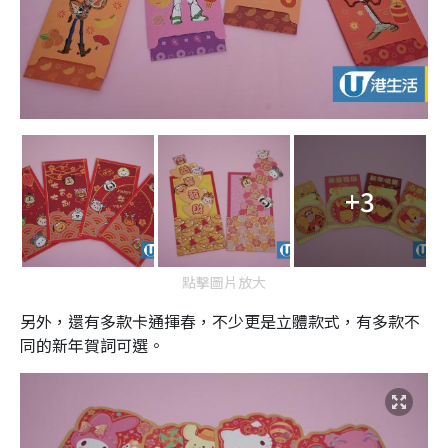
+3
點擊圖片放大
另外，還有多款卡通揮春，不少更是立體款式，有多款不
同的新年賀詞可選。