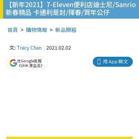
【新年2021】7-Eleven便利店迪士尼/Sanrio
新春精品 卡通利是封/揮春/賀年公仔
首頁
購物情報
新品開箱
文:
Tracy Chan
2021.02.02
在Google追蹤
用 App 睇文
《UHK 港生活》