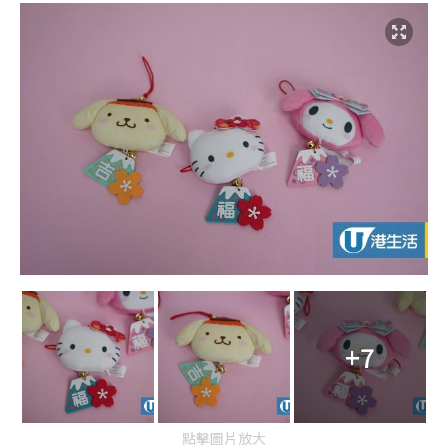
+7
點擊圖片放大