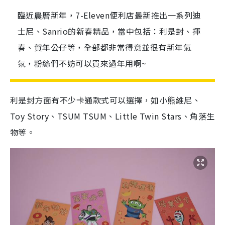
臨近農曆新年，7-Eleven便利店最新推出一系列迪
士尼、Sanrio的新春精品，當中包括：利是封、揮
春、賀年公仔等，全部都非常得意並很有新年氣
氛，粉絲們不妨可以買來過年用啊~
利是封方面有不少卡通款式可以選擇，如小熊維尼、
Toy Story、TSUM TSUM、Little Twin Stars、角落生
物等。