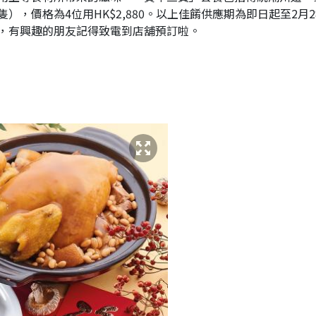
，價格為4位用HK$2,880。以上佳餚供應期為即日起至2月2
，有興趣的朋友記得致電到店舖預訂啦。