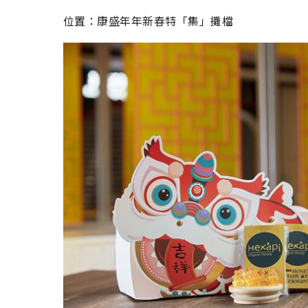
位置：康盛年年新春特「集」攤檔