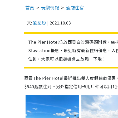
首頁
玩樂情報
酒店住宿
文:
劉紀彤
2021.10.03
The Pier Hotel位於西貢白沙灣碼頭
Staycation優惠，最近就有最新住宿優惠，
住到，大家可以把握機會去放鬆一下啦！
西貢
The Pier Hotel
最近推出雙人度假住宿優惠，
$640起就住到。另外指定信用卡用戶仲可以用1折