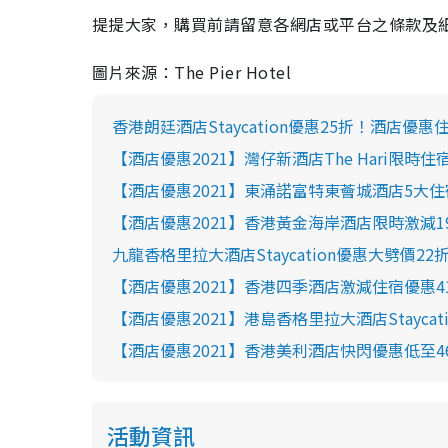
提提大家，購買前請留意各網店或平台之條款及
圖片來源：The Pier Hotel
香港朗廷酒店Staycation優惠25折！酒店
【酒店優惠2021】灣仔新酒店The Hari限
【酒店優惠2021】東涌諾富特東薈城酒店5大住
【酒店優惠2021】香港黃金海岸酒店限時激減1
九龍香格里拉大酒店Staycation優惠大劈價
【酒店優惠2021】香港四季酒店激減住宿優惠4
【酒店優惠2021】港島香格里拉大酒店Stayc
【酒店優惠2021】香港美利酒店快閃優惠低至46
活動資訊