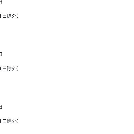
日
31日除外）
日
31日除外）
日
31日除外）