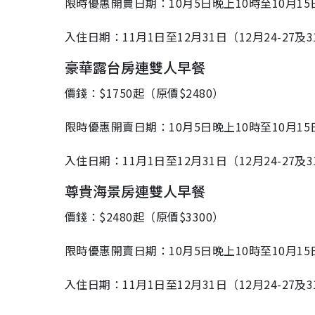
限時優惠開賣日期：10月5日晚上10時至10月15
入住日期：11月1日至12月31日（12月24-27及
豪華露台房連雙人早餐
價錢：$1750起（原價$2480）
限時優惠開賣日期：10月5日晚上10時至10月15
入住日期：11月1日至12月31日（12月24-27及
尊貴海景房連雙人早餐
價錢：$2480起（原價$3300）
限時優惠開賣日期：10月5日晚上10時至10月15
入住日期：11月1日至12月31日（12月24-27及