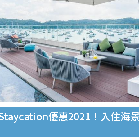
l最新Staycation優惠2021！