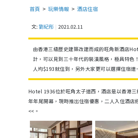
首頁
玩樂情報
酒店住宿
文:
劉紀彤
2021.02.11
由香港三級歷史建築改建而成的旺角新酒店Hote
計，可以見到三十年代的裝潢風格，極具特色！
人均$193就住到，另外大家更可以選擇住宿連
Hotel 1936位於旺角太子道西，酒店是以香港
年年尾開幕，現時推出住宿優惠，二人入住酒店經典
<<。