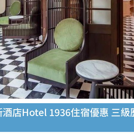
酒店Hotel 1936住宿優惠 