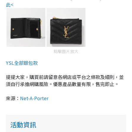
此<
點擊圖片放大
YSL全部銀包款
提提大家，購買前請留意各網店或平台之條款及細則，並
須自行承擔網購風險。優惠產品數量有限，售完即止。
來源：
Net-A-Porter
活動資訊