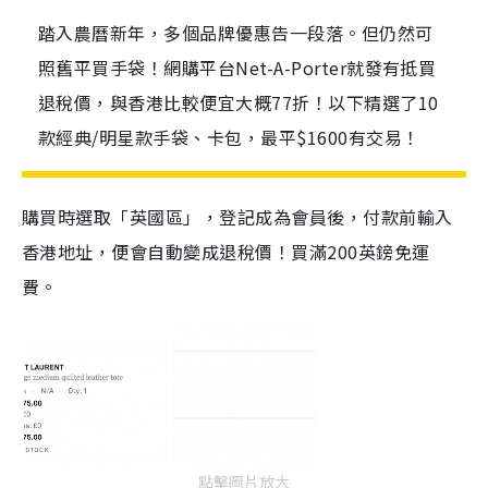
踏入農曆新年，多個品牌優惠告一段落。但仍然可
照舊平買手袋！網購平台Net-A-Porter就發有抵買
退稅價，與香港比較便宜大概77折！以下精選了10
款經典/明星款手袋、卡包，最平$1600有交易！
購買時選取「英國區」，登記成為會員後，付款前輸入
香港地址，便會自動變成退稅價！買滿200英鎊免運
費。
點擊圖片放大