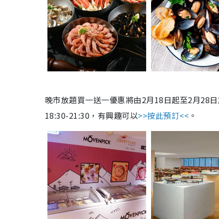
晚市放題買一送一優惠將由2月18日起至2月28日
18:30-21:30，有興趣可以
>>按此預訂<<
。