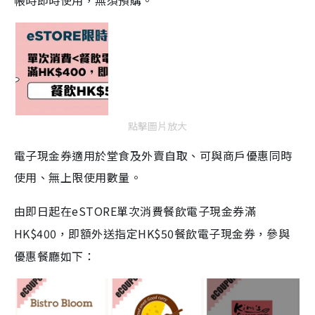
帳時即時使用，無須預購。
點擊圖片放大
電子現金券適用於堂食及外賣自取
、
可與商戶優惠同時
使用
、
無上限使用數量。
由即日起在eSTORE單次消費餐飲電子現金券滿
HK$400，即額外送指定HK$50餐飲電子現金券，參與
優惠餐廳如下：