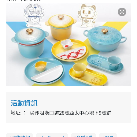
活動資訊
地址
尖沙咀漢口道28號亞太中心地下9號舖