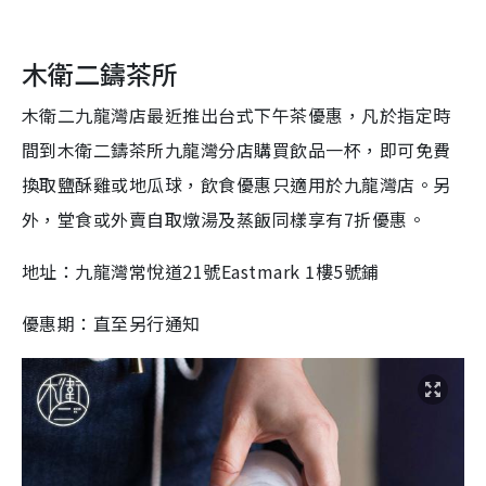
木衛二鑄茶所
木衛二九龍灣店最近推出台式下午茶優惠，凡於指定時
間到木衛二鑄茶所九龍灣分店購買飲品一杯，即可免費
換取鹽酥雞或地瓜球，飲食優惠只適用於九龍灣店。另
外，堂食或外賣自取燉湯及蒸飯同樣享有7折優惠。
地址：九龍灣常悅道21號Eastmark 1樓5號鋪
優惠期：直至另行通知