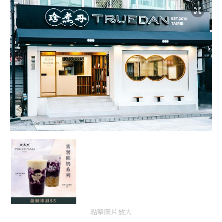
點擊圖片放大