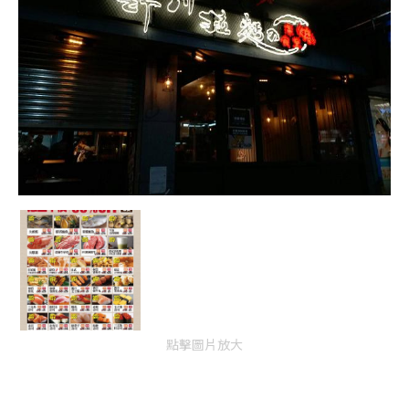
點擊圖片放大