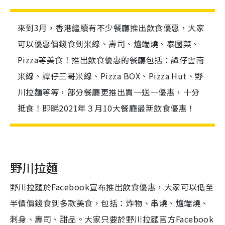
來到3月，香港繼續有不少餐廳推出飲食優惠，大家
可以優惠價錢食到米線、壽司、爐端燒、泰國菜、
Pizza等美食！推出飲食優惠的餐廳包括：譚仔雲南
米線、譚仔三哥米線、Pizza BOX、Pizza Hut、野
川拉麵等等，部分餐廳更推出買一送一優惠，十分
抵食！即睇2021年３月10大餐廳最新飲食優惠！
野川拉麵
野川拉麵於Facebook宣布推出飲食優惠，大家可以低至
半價價錢食到多款美食，包括：炸物、串燒、爐端燒、
刺身、壽司、甜品。大家只要於野川拉麵官方Facebook