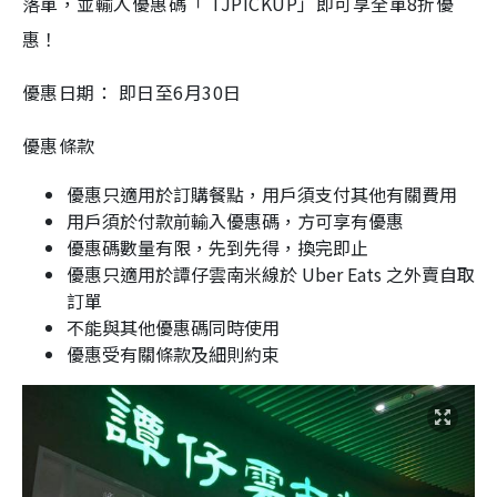
落單，並輸入優惠碼「 TJPICKUP」即可享全單8️折優
惠！
優惠日期： 即日至6月30日
優惠條款
優惠只適用於訂購餐點，用戶須支付其他有關費用
用戶須於付款前輸入優惠碼，方可享有優惠
優惠碼數量有限，先到先得，換完即止
優惠只適用於譚仔雲南米線於 Uber Eats 之外賣自取
訂單
不能與其他優惠碼同時使用
優惠受有關條款及細則約束