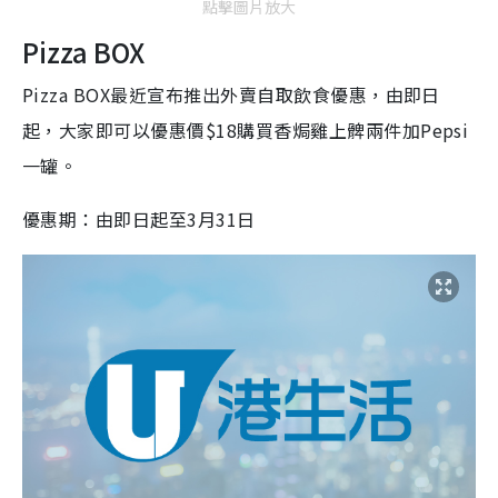
點擊圖片放大
Pizza BOX
Pizza BOX最近宣布推出外賣自取飲食優惠，由即日
起，大家即可以優惠價$18購買香焗雞上髀兩件加Pepsi
一罐。
優惠期：由即日起至3月31日