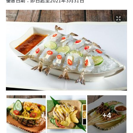
優惠日期：即日起至2021年3月31日
+4