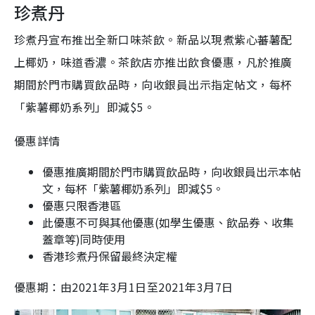
珍煮丹
珍煮丹宣布推出全新口味茶飲。新品以現煮紫心蕃薯配
上椰奶，味道香濃。茶飲店亦推出飲食優惠，凡於推廣
期間於門市購買飲品時，向收銀員出示指定帖文，每杯
「紫薯椰奶系列」即減$5。
優惠詳情
優惠推廣期間於門市購買飲品時，向收銀員出示本帖
文，每杯「紫薯椰奶系列」即減$5。
優惠只限香港區
此優惠不可與其他優惠(如學生優惠、飲品券、收集
蓋章等)同時使用
香港珍煮丹保留最終決定權
優惠期：由2021年3月1日至2021年3月7日