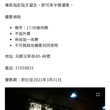
專頁指定貼文留言，即可享半價優惠。
優惠條款
晚市：17:30後供應
不設外賣
另收加一收費
不可與其他優惠共同使用
地址: 元朗又新街40-48號
電話: 37059833
優惠期：即日至2021年3月31日