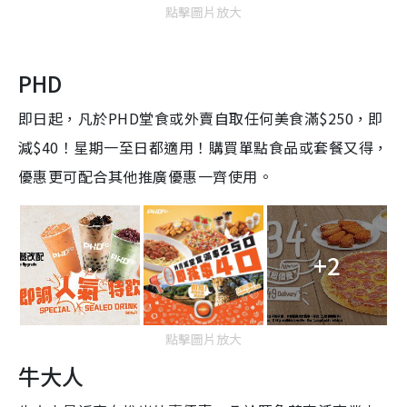
點擊圖片放大
PHD
即日起，凡於PHD堂食或外賣自取任何美食滿$250，即
減$40！星期一至日都適用！購買單點食品或套餐又得，
優惠更可配合其他推廣優惠一齊使用。
+2
點擊圖片放大
牛大人