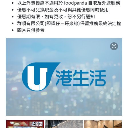
以上外賣優惠不適用於 foodpanda 自取及外送服務
優惠不可兌換現金及不可與其他優惠同時使用
優惠期有限，如有更改，恕不另行通知
群順有限公司(即譚仔三哥米線)保留推廣最終決定權
圖片只供參考