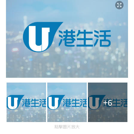
+6
點擊圖片放大