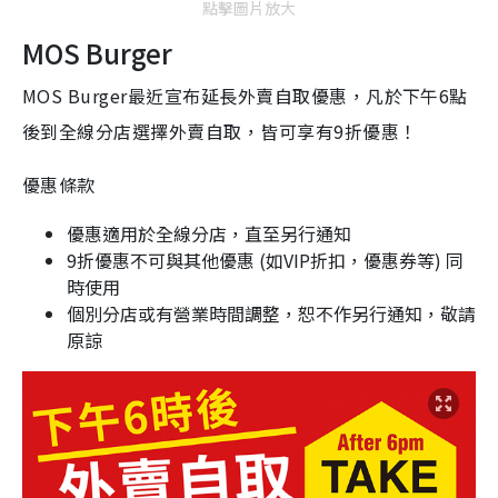
點擊圖片放大
MOS Burger
MOS Burger最近宣布延長外賣自取優惠，凡於下午6點
後到全線分店選擇外賣自取，皆可享有9折優惠！
優惠條款
優惠適用於全線分店，直至另行通知
9折優惠不可與其他優惠 (如VIP折扣，優惠券等) 同
時使用
個別分店或有營業時間調整，恕不作另行通知，敬請
原諒