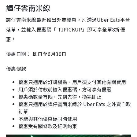
譚仔雲南米線
譚仔雲南米線最近推出外賣優惠，凡透過Uber Eats平台
落單，並輸入優惠碼「 TJPICKUP」即可享全單8️折優
惠！
優惠日期： 即日至6月30日
優惠條款
優惠只適用於訂購餐點，用戶須支付其他有關費用
用戶須於付款前輸入優惠碼，方可享有優惠
優惠碼數量有限，先到先得，換完即止
優惠只適用於譚仔雲南米線於 Uber Eats 之外賣自取
訂單
不能與其他優惠碼同時使用
優惠受有關條款及細則約束