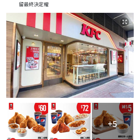
留最終決定權
+5