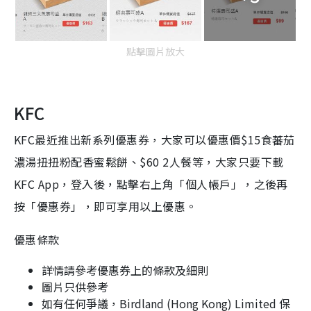
點擊圖片放大
KFC
KFC最近推出新系列優惠券，大家可以優惠價$15食蕃茄
濃湯扭扭粉配香蜜鬆餅、$60 2人餐等，大家只要下載
KFC App，登入後，點擊右上角「個人帳戶」，之後再
按「優惠券」，即可享用以上優惠。
優惠條款
詳情請參考優惠券上的條款及細則
圖片只供參考
如有任何爭議，Birdland (Hong Kong) Limited 保