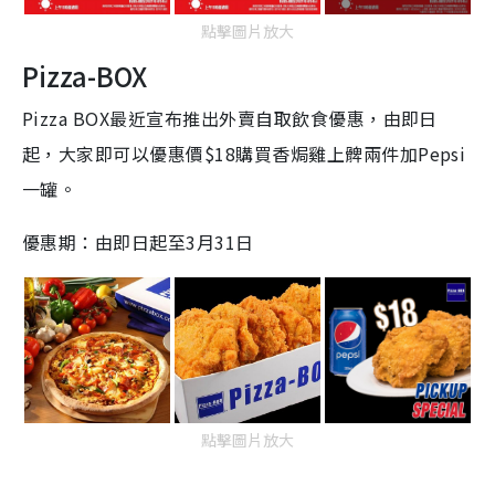
點擊圖片放大
Pizza-BOX
Pizza BOX最近宣布推出外賣自取飲食優惠，由即日
起，大家即可以優惠價$18購買香焗雞上髀兩件加Pepsi
一罐。
優惠期：由即日起至3月31日
點擊圖片放大