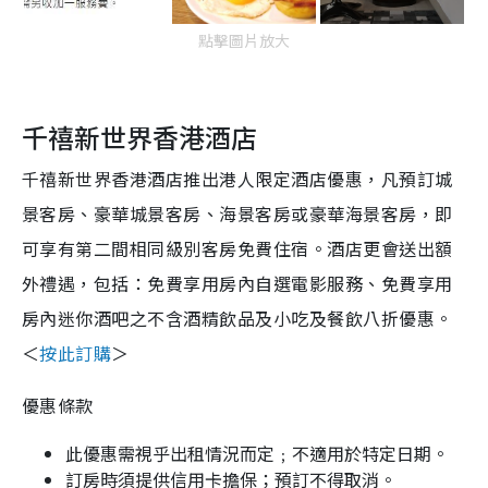
點擊圖片放大
千禧新世界香港酒店
千禧新世界香港酒店推出港人限定酒店優惠，凡預訂城
景客房、豪華城景客房、海景客房或豪華海景客房，即
可享有第二間相同級別客房免費住宿。酒店更會送出額
外禮遇，包括：免費享用房內自選電影服務、免費享用
房內迷你酒吧之不含酒精飲品及小吃及餐飲八折優惠。
＜
按此訂購
＞
優惠條款
此優惠需視乎出租情況而定﹔不適用於特定日期。
訂房時須提供信用卡擔保；預訂不得取消。