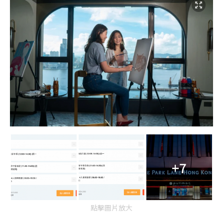
+7
點擊圖片放大