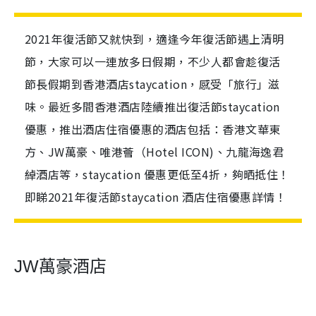
2021年復活節又就快到，適逢今年復活節遇上清明
節，大家可以一連放多日假期，不少人都會趁復活
節長假期到香港酒店staycation，感受「旅行」滋
味。最近多間香港酒店陸續推出復活節staycation
優惠，推出酒店住宿優惠的酒店包括：香港文華東
方、JW萬豪、唯港薈（Hotel ICON)、九龍海逸君
綽酒店等，staycation 優惠更低至4折，夠晒抵住！
即睇2021年復活節staycation 酒店住宿優惠詳情！
JW萬豪酒店