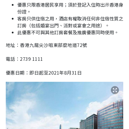
優惠只限香港居民享用；須於登記入住時出示香港身
份證。
客房只供住宿之用，酒店有權取消任何非住宿性質之
訂房（包括婚宴出門、派對或宴會之用途）。
此優惠不可與其他訂房套餐及推廣優惠同時使用。
地址：香港九龍尖沙咀東部麼地道72號
電話：2739 1111
優惠日期：即日起至2021年8月31日