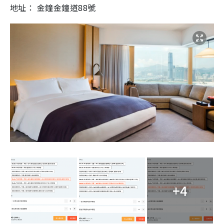
地址： 金鐘金鐘道88號
+4