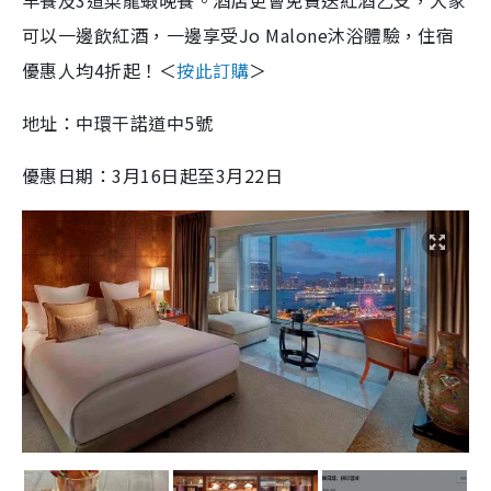
可以一邊飲紅酒，一邊享受Jo Malone沐浴體驗，住宿
優惠人均4折起！＜
按此訂購
＞
地址：中環干諾道中5號
優惠日期：3月16日起至3月22日