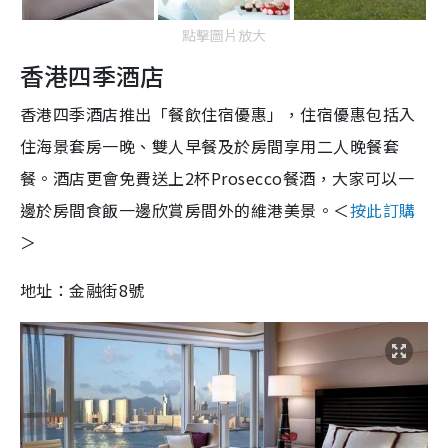
點擊圖片放大
香港四季酒店
香港四季酒店推出「餐飲住宿優惠」，住宿優惠包括入
住海景套房一晚、雙人早餐及於房間享用二人晚餐套
餐。酒店更會免費送上2杯Prosecco餐酒，大家可以一
邊於房間食飯一邊欣賞房間外的維港美景。＜
按此訂購
＞
地址：金融街8號