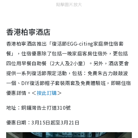
點擊圖片放大
香港柏寧酒店
香港柏寧酒店推出「復活節EGG-citing家庭樂住宿套
餐」，住宿優惠除了包括一晚家庭客房住宿外，更包括
四位用早餐自助餐（2大人及2小童）。另外，酒店更會
提供一系列復活節限定活動，包括：免費朱古力敲敲波
一個、DIY復活節帽子套裝兩套及免費體驗班，即睇住宿
優惠詳情。＜
按此訂購
＞
地址：銅鑼灣告士打道310號
優惠日期：3月15日起至3月21日