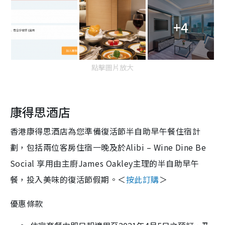
+4
點擊圖片放大
康得思酒店
香港康得思酒店為您準備復活節半自助早午餐住宿計
劃，包括兩位客房住宿一晚及於Alibi – Wine Dine Be
Social 享用由主廚James Oakley主理的半自助早午
餐，投入美味的復活節假期。＜
按此訂購
＞
優惠條款