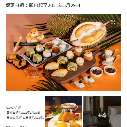
優惠日期：即日起至2021年5月29日
+4