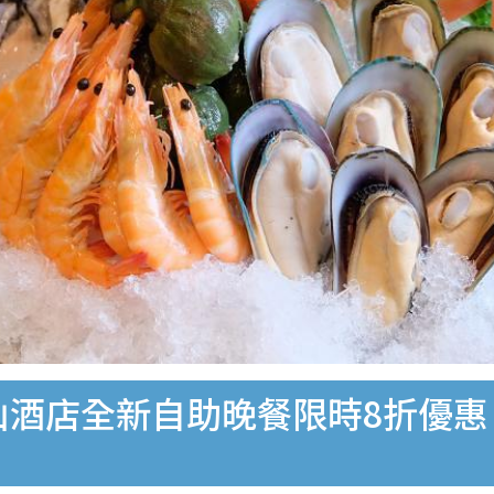
山酒店全新自助晚餐限時8折優惠