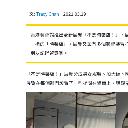
文:
Tracy Chan
2021.03.19
香港藝術館推出全新展覽「不是時裝店！」，展
一樣的「時裝店」。展覽又設有多個藝術裝置打
朋友記得留意喇。
「不是時裝店！」展覽分成男女服裝、加大碼、
展覽在每個部門設置了一些提問在鏡面上，與觀