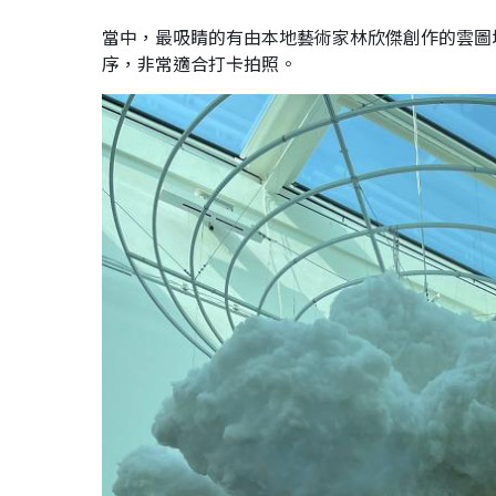
當中，最吸睛的有由本地藝術家林欣傑創作的雲圖
序，非常適合打卡拍照。