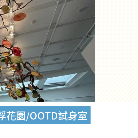
花園/OOTD試身室