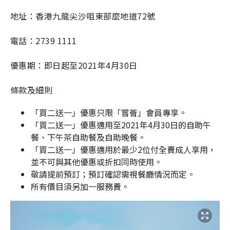
地址：香港九龍尖沙咀東部麼地道72號
電話：2739 1111
優惠期：即日起至2021年4月30日
條款及細則
「買二送一」優惠只限「嘗薈」會員專享。
「買二送一」優惠適用至2021年4月30日的自助午
餐、下午茶自助餐及自助晚餐。
「買二送一」優惠適用於最少2位付全費成人享用，
並不可與其他優惠或折扣同時使用。
敬請提前預訂；預訂確認需視餐廳情況而定。
所有價目須另加一服務費。