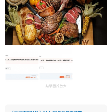
點擊圖片放大