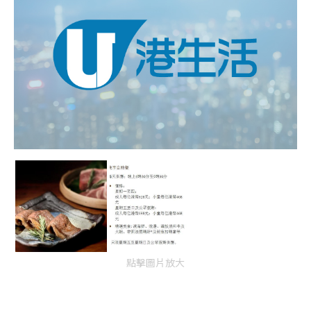
點擊圖片放大