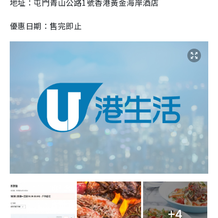
地址：屯門青山公路1號香港黃金海岸酒店
優惠日期：售完即止
+4