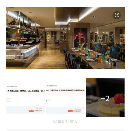
+2
點擊圖片放大