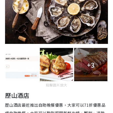
+3
點擊圖片放大
歷山酒店
歷山酒店最近推出自助晚餐優惠，大家可以71折優惠品