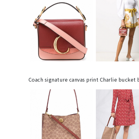
Coach signature canvas print Charlie b