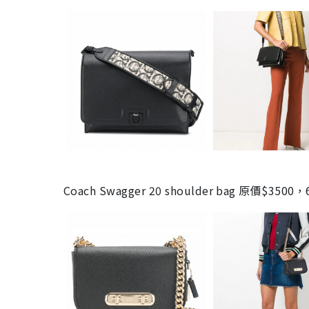
Coach Swagger 20 shoulder bag 原價$35