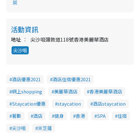
茶
活動資訊
地址
尖沙咀彌敦道118號香港美麗華酒店
尖沙咀
酒店優惠2021
酒店住宿優惠2021
網上shopping
美麗華酒店
香港美麗華酒店
Staycation優惠
staycation
酒店staycation
著數
酒店
健身
香港
SPA
住宿
尖沙咀
米芝蓮