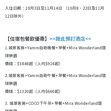
入住日期：10月3日至11月14日 （10月8、22日及11月
12日除外）
【住宿包餐飲優惠】
>>按此預訂酒店<<
1.城景客房+Yamm自助晚餐+早餐+Mira Wonderland環
球樂園
價錢：$1848起（人均$924起）
2.城景客房+Yamm自助午餐+早餐+Mira Wonderland環
球樂園
價錢：$1320起（人均$660起）
3. 城景客房+COCO下午茶+早餐+Mira Wonderland環
球樂園