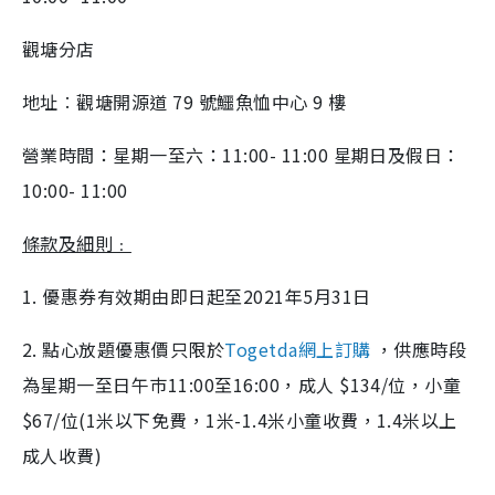
觀塘分店
地址︰觀塘開源道 79 號鱷魚恤中心 9 樓
營業時間：星期一至六：11:00- 11:00 星期日及假日：
10:00- 11:00
條款及細則﹕
1. 優惠券有效期由即日起至2021年5月31日
2. 點心放題優惠價只限於
Togetda網上訂購
，供應時段
為星期一至日午巿11:00至16:00，成人 $134/位，小童
$67/位(1米以下免費，1米-1.4米小童收費，1.4米以上
成人收費)