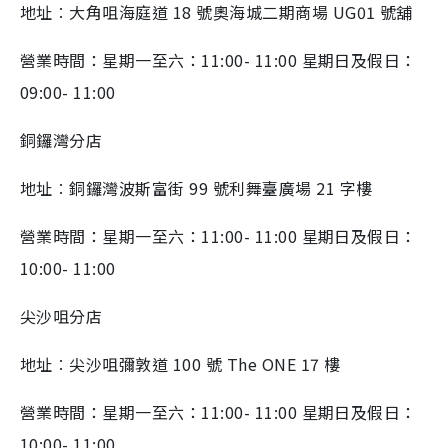
地址︰大角咀海庭道 18 號奧海城二期商場 UG01 號舖
營業時間：星期一至六：11:00- 11:00 星期日及假日：
09:00- 11:00
銅鑼灣分店
地址︰銅鑼灣波斯富街 99 號利舞臺廣場 21 字樓
營業時間：星期一至六：11:00- 11:00 星期日及假日：
10:00- 11:00
尖沙咀分店
地址︰尖沙咀彌敦道 100 號 The ONE 17 樓
營業時間：星期一至六：11:00- 11:00 星期日及假日：
10:00- 11:00