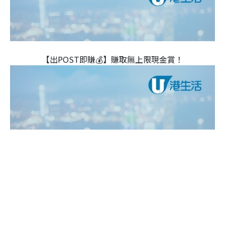
【出POST即賺💰】賺取無上限現金賞！