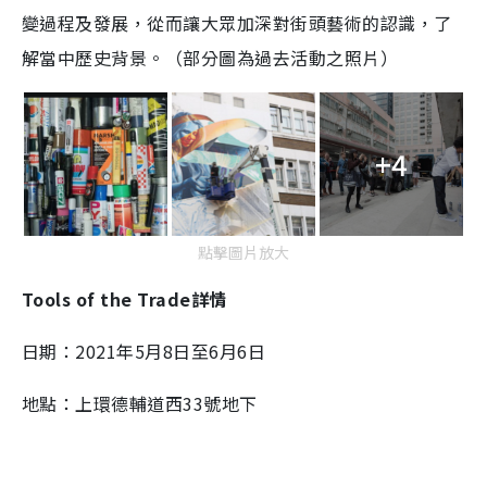
變過程及發展，從而讓大眾加深對街頭藝術的認識，了
解當中歷史背景。（部分圖為過去活動之照片）
+4
點擊圖片放大
Tools of the Trade詳情
日期：2021年5月8日至6月6日
地點：上環德輔道西33號地下