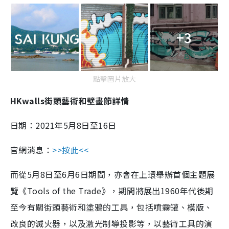
+3
點擊圖片放大
HKwalls街頭藝術和壁畫節詳情
日期：2021年5月8日至16日
官網消息：
>>按此<<
而從5月8日至6月6日期間，亦會在上環舉辦首個主題展
覽《Tools of the Trade》，期間將展出1960年代後期
至今有關街頭藝術和塗鴉的工具，包括噴霧罐、模版、
改良的滅火器，以及激光制導投影等，以藝術工具的演