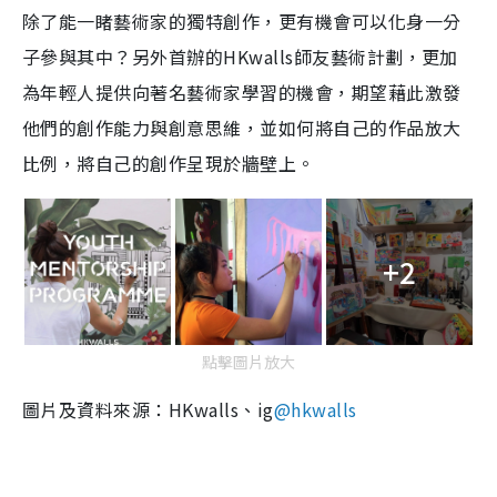
除了能一睹藝術家的獨特創作，更有機會可以化身一分
子參與其中？另外首辦的HKwalls師友藝術計劃，更加
為年輕人提供向著名藝術家學習的機會，期望藉此激發
他們的創作能力與創意思維，並如何將自己的作品放大
比例，將自己的創作呈現於牆壁上。
+2
點擊圖片放大
圖片及資料來源：HKwalls、ig
@hkwalls