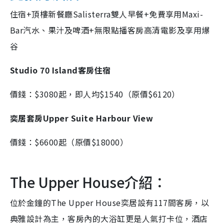
住宿+頂樓新餐廳Salisterra雙人早餐+免費享用Maxi-
Bar汽水、果汁及啤酒+無限點播客房高清電影及享用爆
谷
Studio 70 Island客房住宿
價錢：$3080起，即人均$1540（原價$6120）
奕居套房Upper Suite Harbour View
價錢：$6600起（原價$18000）
The Upper House介紹：
位於金鐘的The Upper House奕居設有117間客房，以
典雅設計為主，客房內的大浴缸更是人氣打卡位，酒店