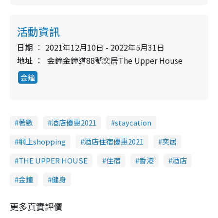
活動資訊
日期
2021年12月10日 - 2022年5月31日
地址
金鐘金鐘道88號奕居The Upper House
金鐘
著數
酒店優惠2021
staycation
網上shopping
酒店住宿優惠2021
奕居
THE UPPER HOUSE
住宿
香港
酒店
金鐘
健身
更多真實評價