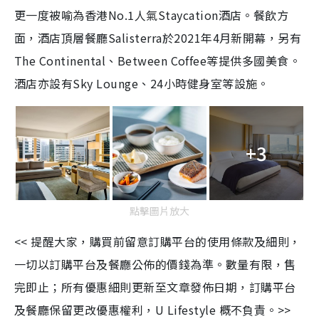
更一度被喻為香港No.1人氣Staycation酒店。餐飲方
面，酒店頂層餐廳Salisterra於2021年4月新開幕，另有
The Continental、Between Coffee等提供多國美食。
酒店亦設有Sky Lounge、24小時健身室等設施。
+3
點擊圖片放大
<< 提醒大家，購買前留意訂購平台的使用條款及細則，
一切以訂購平台及餐廳公佈的價錢為準。數量有限，售
完即止；所有優惠細則更新至文章發佈日期，訂購平台
及餐廳保留更改優惠權利，U Lifestyle 概不負責。>>