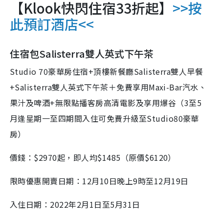
【Klook快閃住宿33折起】
>>按
此預訂酒店<<
住宿包Salisterra雙人英式下午茶
Studio 70豪華房住宿+頂樓新餐廳Salisterra雙人早餐
+Salisterra雙人英式下午茶＋免費享用Maxi-Bar汽水、
果汁及啤酒+無限點播客房高清電影及享用爆谷（3至5
月逢星期一至四期間入住可免費升級至Studio80豪華
房）
價錢：$2970起，即人均$1485（原價$6120）
限時優惠開賣日期：12月10日晚上9時至12月19日
入住日期：2022年2月1日至5月31日