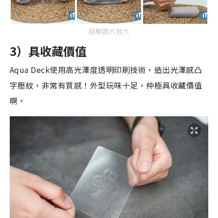
點擊圖片放大
3）具收藏價值
Aqua Deck使用高光澤度透明印刷技術，造出光澤感凸
字壓紋，非常有質感！外型玩味十足，仲極具收藏價值
啊。