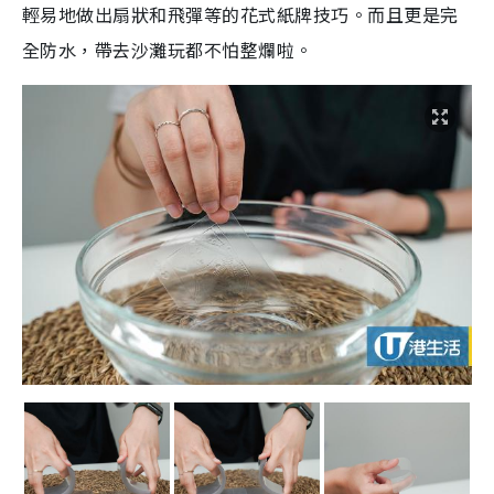
輕易地做出扇狀和飛彈等的花式紙牌技巧。而且更是完
全防水，帶去沙灘玩都不怕整爛啦。