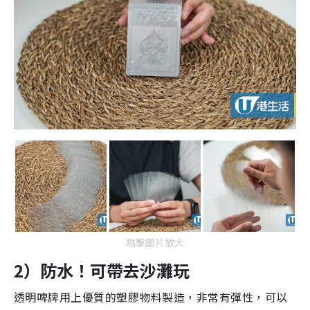
點擊圖片放大
2）防水！可帶去沙灘玩
透明啤牌用上優質的塑膠物料製造，非常有彈性，可以