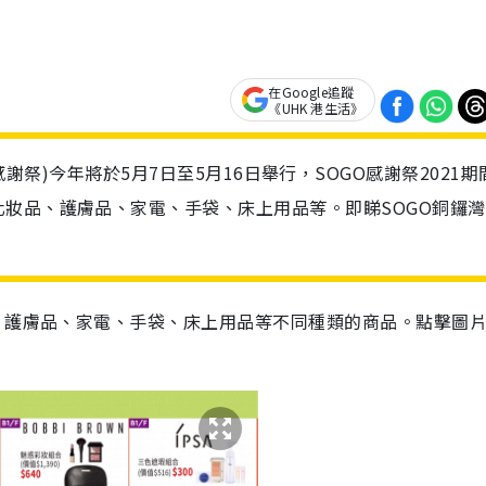
在Google追蹤
《UHK 港生活》
SOGO感謝祭)今年將於5月7日至5月16日舉行，SOGO感謝祭2021
妝品、護膚品、家電、手袋、床上用品等。即睇SOGO銅鑼灣
、護膚品、家電、手袋、床上用品等不同種類的商品。點擊圖片