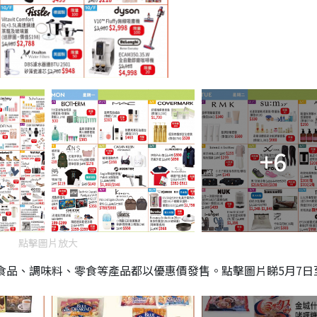
+6
點擊圖片放大
食品、調味料、零食等產品都以優惠價發售。點擊圖片睇5月7日