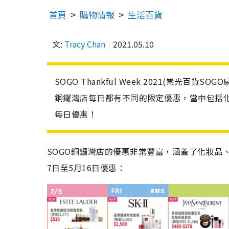
首頁
購物情報
生活百貨
文:
Tracy Chan
2021.05.10
SOGO Thankful Week 2021(崇光百貨
銅鑼灣店每日都有不同的限定優惠，當中包括化
每日優惠！
SOGO銅鑼灣店的優惠非常豐富，涵蓋了化妝品
7日至5月16日優惠：