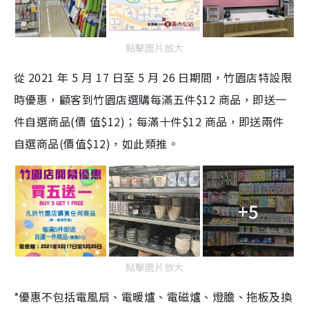
點擊圖片放大
從 2021 年 5 月 17 日至 5 月 26 日期間，竹園店特設限
時優惠，顧客到竹園店選購每滿五件$12 商品，即送一
件自選商品(價 值$12)；每滿十件$12 商品，即送兩件
自選商品(價值$12)，如此類推。
+5
點擊圖片放大
*優惠不包括電風扇、電暖爐、電磁爐、燈膽、拖板及換