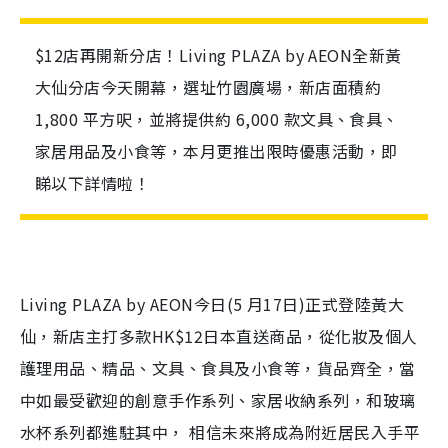
$12店再開新分店！Living PLAZA by AEON全新黃
大仙分店今天開幕，選址竹園廣場，新店面積約
1,800 平方呎，並將提供約 6,000 款文具、食具、
家居用品及小食等，本月更推出限時優惠活動，即
睇以下詳情啦！
Living PLAZA by AEON今日(5 月17日)正式登陸黃大
仙，新店主打多款HK$12日本直送商品，從化妝及個人
護理用品、精品、文具、食具及小食等，貨品齊全，當
中如最受歡迎的創意手作系列、家居收納系列，和玻璃
水杯系列都進駐其中， 相信未來將成為附近居民入手平