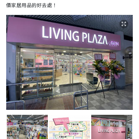
價家居用品的好去處！