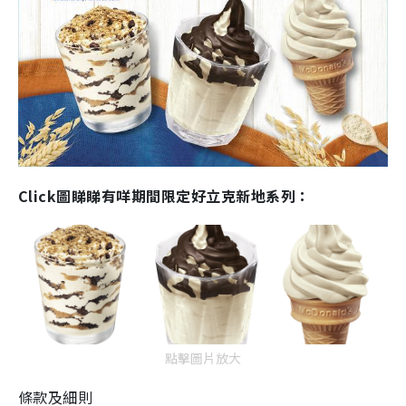
Click圖睇睇有咩期間限定好立克新地系列：
點擊圖片放大
條款及細則