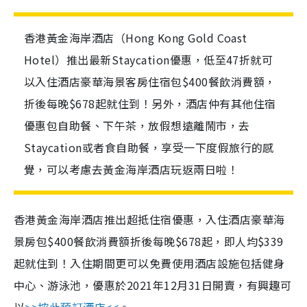
香港黃金海岸酒店（Hong Kong Gold Coast
Hotel）推出最新Staycation優惠，低至47折就可
以入住酒店豪華海景客房住宿包$400餐飲消費額，
折後每晚$678起就住到！另外，酒店仲有其他住宿
優惠包自助餐、下午茶，放假想遠離鬧市，去
Staycation或者食自助餐，享受一下度假旅行的感
覺，可以考慮去黃金海岸酒店玩返兩日啦！
香港黃金海岸酒店推出超抵住宿優惠，入住酒店豪華海
景房包$400餐飲消費額折後每晚$678起，即人均$339
起就住到！入住期間更可以免費使用酒店設施包括健身
中心、游泳池，優惠於2021年12月31日開賣，有興趣可